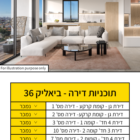
For illustration purpose only
תוכניות דירה - ביאליק 36
דירת גן - קומת קרקע - דירה מס' 1
נמכר
דירת גן - קומת קרקע- דירה מס' 2
נמכר
דירת 4 חד' - קומה 1 - דירה מס' 3
נמכר
דירת 3 חד' קומה 2 -דירה מס' 10
נמכר
דירת 4 חד' - קומות 2 - דירות מס' 7
נמכר