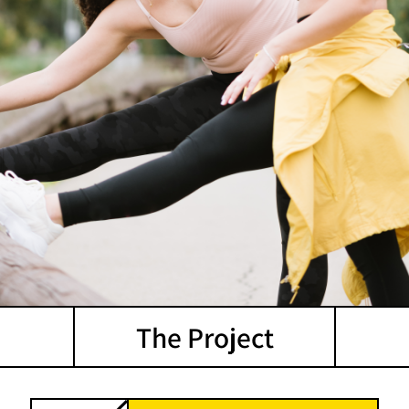
The Project