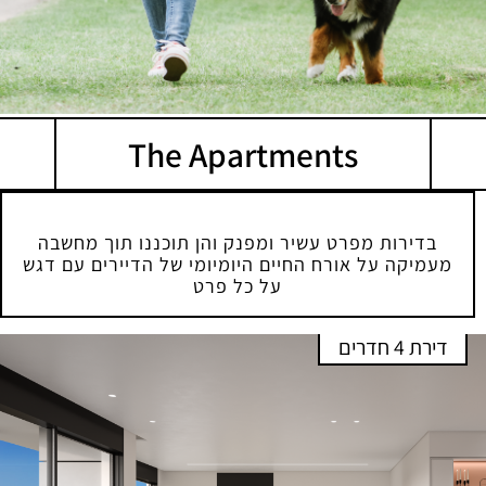
The Apartments
בדירות מפרט עשיר ומפנק והן תוכננו תוך מחשבה
מעמיקה על אורח החיים היומיומי של הדיירים עם דגש
על כל פרט
דירת 4 חדרים