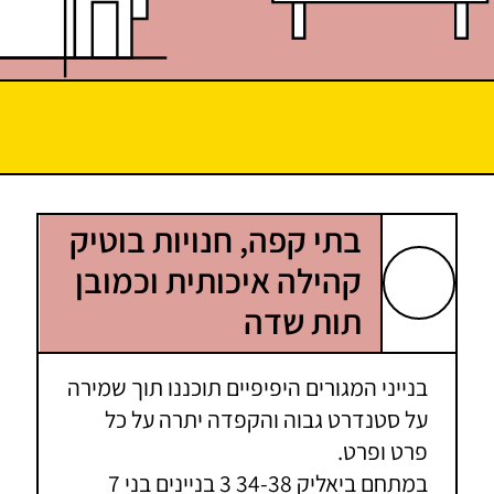
בתי קפה, חנויות בוטיק
קהילה איכותית וכמובן
תות שדה
בנייני המגורים היפיפיים תוכננו תוך שמירה
על סטנדרט גבוה והקפדה יתרה על כל
פרט ופרט.
במתחם ביאליק 34-38 3 בניינים בני 7