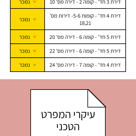
דירת 3 חד' - קומה 2 - דירה מס' 10
נמכר
דירת 4 חד' - קומות 5-6- דירות מס'
נמכר
18,21
דירת 5 חד' - קומה 6 - דירה מס' 20
נמכר
דירת 5 חד' - קומה 6 - דירה מס' 22
נמכר
דירת 4 חד' - קומה 7 - דירה מס' 24
נמכר
עיקרי המפרט
הטכני