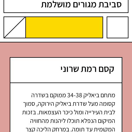
סביבת מגורים מושלמת
קסם רמת שרוני
מתחם ביאליק 34-38 ממוקם בשדרה
קסומה מעל שדרת ביאליק הירוקה, סמוך
לבית העירייה ומול כיכר העצמאות. בזכות
המיקום הנפלא תוכלו ליהנות מהחוויה
המקומית עד תומה. במרחק הליכה קצר