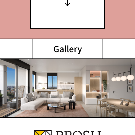
Gallery