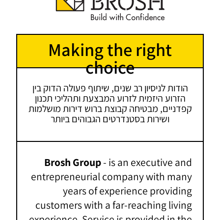
Making the right
choice
הודות לניסיון רב שנים, שיתוף פעולה הדוק בין
הזרוע היזמית לזרוע המבצעת ותהליכי תכנון
קפדניים, מבטיחה קבוצת ברוש דירות מושלמות
ושירות בסטנדרטים הגבוהים ביותר
Brosh Group
- is an executive and
entrepreneurial company with many
years of experience providing
customers with a far-reaching living
experience. Service is provided in the