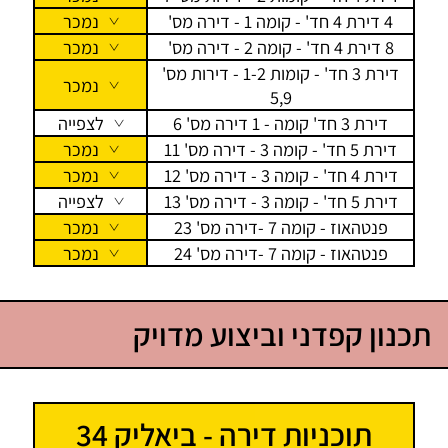
4 דירת 4 חד' - קומה 1 - דירה מס'
נמכר
8 דירת 4 חד' - קומה 2 - דירה מס'
נמכר
דירת 3 חד' - קומות 1-2 - דירות מס'
נמכר
5,9
דירת 3 חד' קומה - 1 דירה מס' 6
לצפייה
דירת 5 חד' - קומה 3 - דירה מס' 11
נמכר
דירת 4 חד' - קומה 3 - דירה מס' 12
נמכר
דירת 5 חד' - קומה 3 - דירה מס' 13
לצפייה
פנטהאוז - קומה 7 -דירה מס' 23
נמכר
פנטהאוז - קומה 7 -דירה מס' 24
נמכר
תכנון קפדני וביצוע מדויק
תוכניות דירה - ביאליק 34