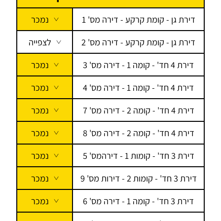
דירת גן - קומת קרקע - דירה מס' 1
נמכר
דירת גן - קומת קרקע - דירה מס' 2
לצפייה
דירת 4 חד' - קומה 1 - דירה מס' 3
נמכר
דירת 4 חד' - קומה 1 - דירה מס' 4
נמכר
דירת 4 חד' - קומה 2 - דירה מס' 7
נמכר
דירת 4 חד' - קומה 2 - דירה מס' 8
נמכר
דירת 3 חד' - קומות 1 - דירהמס' 5
נמכר
דירת 3 חד' - קומות 2 - דירות מס' 9
נמכר
דירת 3 חד' - קומה 1 - דירה מס' 6
נמכר