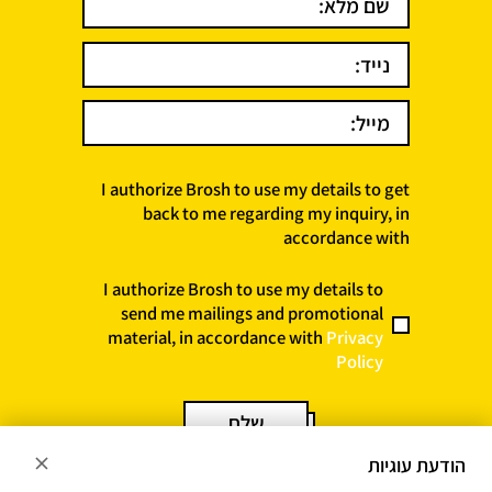
I authorize Brosh to use my details to get
back to me regarding my inquiry, in
accordance with
I authorize Brosh to use my details to
send me mailings and promotional
material, in accordance with
Privacy
Policy
הודעת עוגיות