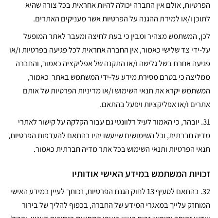
הפרטיות, אולם אין החברה יכולה להיות אחראית בכל צורה שהיא
לתוכן ו/או למידת ההגנה על הפרטיות אשר מעניקים האתרים.
לכן, המשתמש מצהיר ומבין כי בעת לחיצה ומעבר לאתר המופעל
על-ידי צד שלישי כאמור, אין החברה אחראית לכל פגיעה בפרטיות ו/או
פגיעה אחרת בשל גלישה ו/או התקנה של אפליקציה כאמור, והחברה
ממליצה כי בטרם מסירת מידע על-ידי המשתמש באתר כאמור,
המשתמש יקרא את תנאי השימוש ו/או מדיניות הפרטיות של אותם
אתרים ו/או אפליקציות ויפעל בהתאם.
31.
יובהר, כי האמור לעיל רלוונטי גם עבור הקלקה על קישור לאתרי
מדיה חברתית, וכל השימושים שייעשו יהיו בהתאם להעדפות הפרטיות,
תנאי הפרטיות ותנאי השימוש בכל אתר מדיה חברתית כאמור.
זכויות המשתמש במידע האישי אודותיו
32.
בהתאם לסעיף 13 לחוק הגנת הפרטיות, זכותך לעיין במידע האישי
המוחזק עלייך במאגרי המידע של החברה, בכפוף להליך של בירור