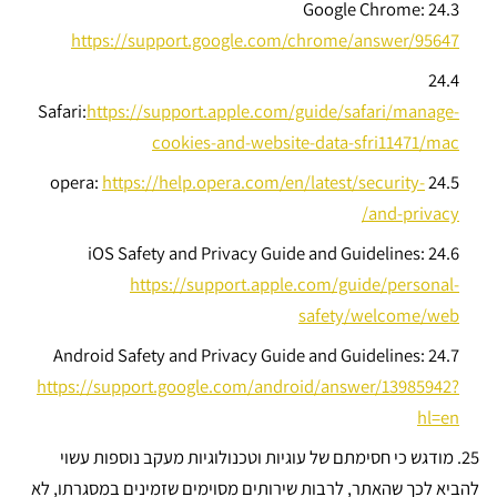
Google Chrome:
24.3
https://support.google.com/chrome/answer/95647
24.4
Safari:
https://support.apple.com/guide/safari/manage-
cookies-and-website-data-sfri11471/mac
opera:
https://help.opera.com/en/latest/security-
24.5
and-privacy/
iOS Safety and Privacy Guide and Guidelines:
24.6
https://support.apple.com/guide/personal-
safety/welcome/web
Android Safety and Privacy Guide and Guidelines:
24.7
https://support.google.com/android/answer/13985942?
hl=en
25. מודגש כי חסימתם של עוגיות וטכנולוגיות מעקב נוספות עשוי
להביא לכך שהאתר, לרבות שירותים מסוימים שזמינים במסגרתו, לא