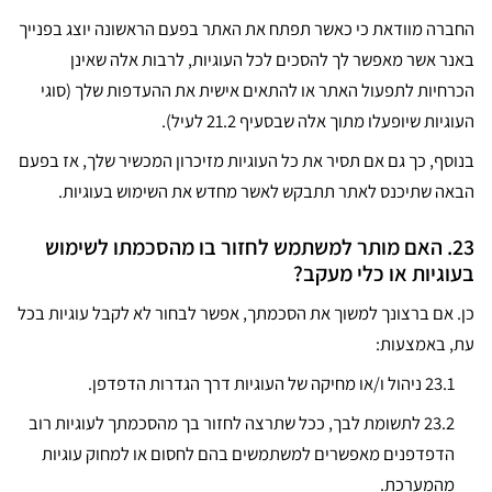
החברה מוודאת כי כאשר תפתח את האתר בפעם הראשונה יוצג בפנייך
באנר אשר מאפשר לך להסכים לכל העוגיות, לרבות אלה שאינן
הכרחיות לתפעול האתר או להתאים אישית את ההעדפות שלך (סוגי
העוגיות שיופעלו מתוך אלה שבסעיף 21.2 לעיל).
בנוסף, כך גם אם תסיר את כל העוגיות מזיכרון המכשיר שלך, אז בפעם
הבאה שתיכנס לאתר תתבקש לאשר מחדש את השימוש בעוגיות.
23. האם מותר למשתמש לחזור בו מהסכמתו לשימוש
בעוגיות או כלי מעקב?
כן. אם ברצונך למשוך את הסכמתך, אפשר לבחור לא לקבל עוגיות בכל
עת, באמצעות:
23.1 ניהול ו/או מחיקה של העוגיות דרך הגדרות הדפדפן.
23.2
לתשומת לבך, ככל שתרצה לחזור בך מהסכמתך לעוגיות רוב
הדפדפנים מאפשרים למשתמשים בהם לחסום או למחוק עוגיות
מהמערכת.