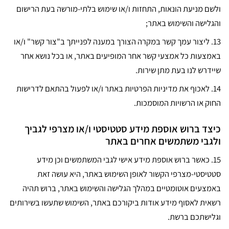
ולשם מניעת הונאות, התחזות ו/או שימוש בלתי-מורשה בעת הרישום
והגלישה והשימוש באתר;
13.
ליצור עמך קשר במקרה הצורך במענה לפנייתך ב"צור קשר" ו/או
באמצעות כל אמצעי קשר אחר המופיעים באתר, או בכל נושא אחר
שיידרש לנו בעת מתן שירות.
14.
לאכוף את מדיניות הפרטיות באתר ו/או לפעול בהתאם לדרישות
החוק או הרשויות המוסמכות.
כיצד ברוש אוספת מידע סטטיסטי ו/או מצרפי לגביך
ולגבי משתמשים אחרים באתר
15.
כאשר ברוש אוספת מידע אישי לגבי המשתמשים וכן מידע
סטטיסטי-מצרפי הקשור לאופן השימוש באתר, היא עושה זאת
באמצעים אוטומטיים במהלך הגלישה והשימוש באתר, ברוש תהיה
רשאית לאסוף מידע אודות ביקורכם באתר, השימוש שתעשו בשירותים
וגלישתכם ברשת.